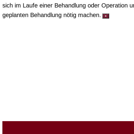
sich im Laufe einer Behandlung oder Operation u
geplanten Behandlung nötig machen.
×