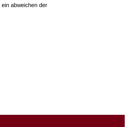
 ein abweichen der