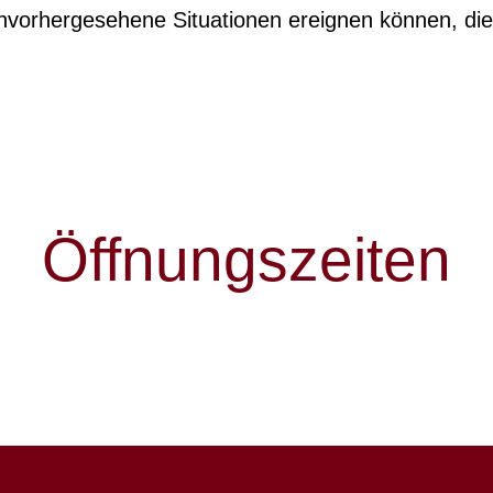
nvorhergesehene Situationen ereignen können, die
Öffnungszeiten