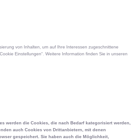
ierung von Inhalten, um auf Ihre Interessen zugeschnittene
ookie Einstellungen“. Weitere Information finden Sie in unseren
s werden die Cookies, die nach Bedarf kategorisiert werden,
enden auch Cookies von Drittanbietern, mit denen
owser gespeichert. Sie haben auch die Möglichkeit,