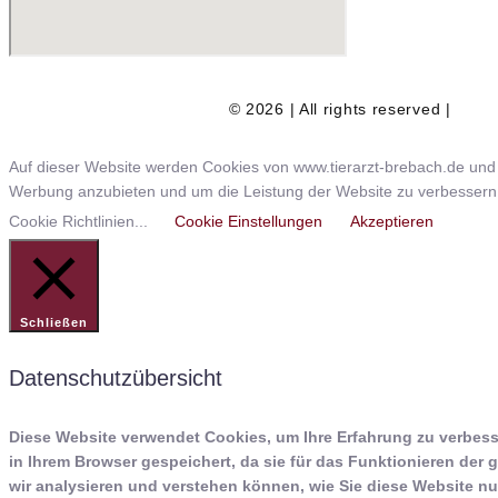
© 2026 | All rights reserved |
Auf dieser Website werden Cookies von www.tierarzt-brebach.de und D
Werbung anzubieten und um die Leistung der Website zu verbessern. U
Cookie Richtlinien...
Cookie Einstellungen
Akzeptieren
Schließen
Datenschutzübersicht
Diese Website verwendet Cookies, um Ihre Erfahrung zu verbess
in Ihrem Browser gespeichert, da sie für das Funktionieren der
wir analysieren und verstehen können, wie Sie diese Website nu