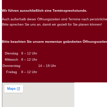
Wir führen ausschließlich eine Terminsprechstunde.
Auch außerhalb dieser Öffnungszeiten sind Termine nach persönliche
Bitte sprechen Sie uns an, damit wir gezielt für Sie planen können!
Bitte beachten Sie unsere momentan geänderten Öffnungszeite
Dienstag
8 – 12 Uhr
Mittwoch
8 – 12 Uhr
Donnerstag
14 – 19 Uhr
Freitag
8 – 12 Uhr